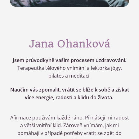
Jana Ohanková
Jsem průvodkyně vašim procesem uzdravování.
Terapeutka tělového vnímání a lektorka jógy,
pilates a meditací.
Naučím vás
zpomalit, vrátit se blíže k sobě a získat
více energie, radosti a klidu do života.
Afirmace používám každé ráno. Přinášejí mi radost
a větší vnitřní klid. Zároveň vnímám, jak mi
pomáhají v případě potřeby vrátit se zpět do